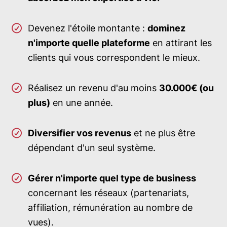
Devenez l'étoile montante :
dominez
n'importe quelle plateforme
en attirant les
clients qui vous correspondent le mieux.
Réalisez un revenu d'au moins
30.000€ (ou
plus)
en une année.
Diversifier vos revenus
et ne plus être
dépendant d'un seul système.
Gérer n'importe quel type de business
concernant les réseaux (partenariats,
affiliation, rémunération au nombre de
vues).