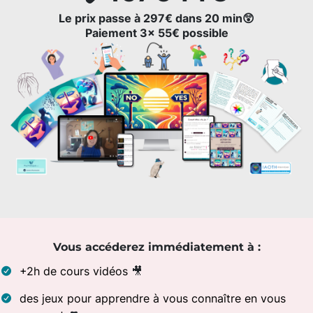
Le prix passe à 297€ dans 20 min😲
Paiement 3x 55€ possible
Vous accéderez immédiatement à :
+2h de cours vidéos
🎥
des jeux pour apprendre à vous connaître en vous